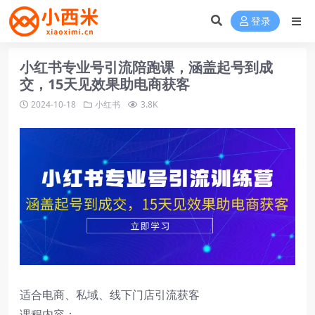
登录
小红书专业号引流陪跑课，涵盖起号到成
交，15天见效果助电商获客
2024-10-18
小红书
3.8K
适合电商、私域、线下门店引流获客
课程内容：