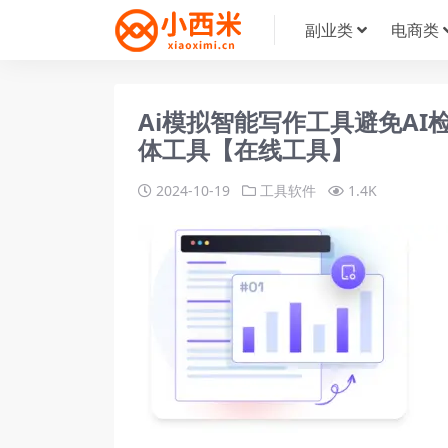
副业类
电商类
Ai模拟智能写作工具避免AI
体工具【在线工具】
2024-10-19
工具软件
1.4K