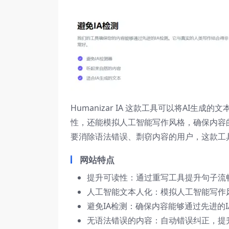
Humanizar IA 这款工具可以将AI
性，还能模拟人工智能写作风格，确保内容
要消除语法错误、剽窃内容的用户，这款工
网站特点
提升可读性：通过重写工具提升句子流
人工智能文本人化：模拟人工智能写作
避免IA检测：确保内容能够通过先进的I
无语法错误的内容：自动错误纠正，提