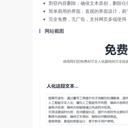
剽窃内容删除：确保文本原创，删除任
简单易用的界面：直观的界面设计，易
完全免费，无广告，支持网页多端使用
网站截图