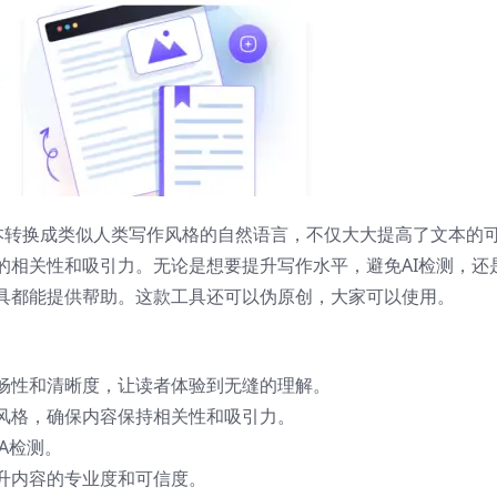
生成的文本转换成类似人类写作风格的自然语言，不仅大大提高了文本的
的相关性和吸引力。无论是想要提升写作水平，避免AI检测，还
具都能提供帮助。这款工具还可以伪原创，大家可以使用。
畅性和清晰度，让读者体验到无缝的理解。
风格，确保内容保持相关性和吸引力。
A检测。
升内容的专业度和可信度。