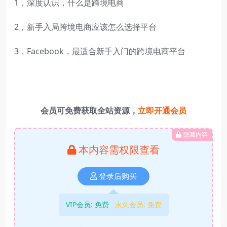
1，深度认识，什么是跨境电商
2，新手入局跨境电商应该怎么选择平台
3，Facebook，最适合新手入门的跨境电商平台
会员可免费获取全站资源，
立即开通会员
隐藏内容
本内容需权限查看
登录后购买
VIP会员:
免费
永久会员:
免费