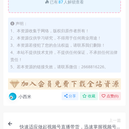
已有
87
人解锁查看
声明：
1、本资源收集于网络，版权归原作者所有！
2、本资源仅供学习研究，不得用于任何商业用途！
3、本资源若侵犯了您的合法权益，请联系我们删除！
4、本站不提供技术支持，不提供任何保证，不承担任何法律
责任！
5、若本资源的链接失效，请联系微信：2668816226。
小西米
分享
收藏
点赞(
0
)
上一篇
快速适应做起视频号直播带货，迅速掌握视频号直