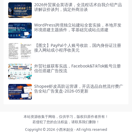
2026外贸展会英语课，全流程话术自我介绍产品
讲解议价谈判，搞定外商洽谈
WordPress跨境独立站建站全套实操，本地开发
环境搭建主题插件，零基础完成站点搭建
【图文】PayPal个人账号收款，国内身份证注册
接入网站或小程序收美元
外贸社媒获客实战，Facebook&TikTok账号注册
信任搭建广告投流
Shopee虾皮高阶运营课，开店选品自然流付费广
告全站广告复盘-2026-05更新
本站资源收集于网络，仅供学习，版权归原作者所有！
若侵犯了您的合法权益，请联系我们删除！
Copyright © 2024
小西米副业
- All rights reserved