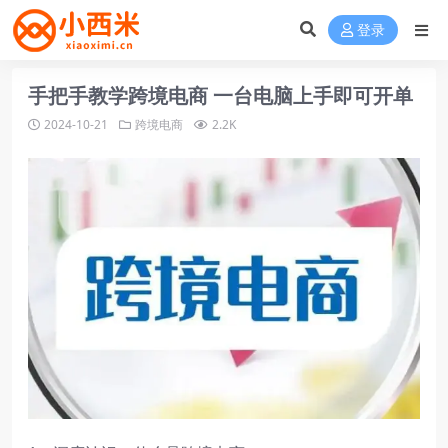
登录
手把手教学跨境电商 一台电脑上手即可开单
2024-10-21
跨境电商
2.2K