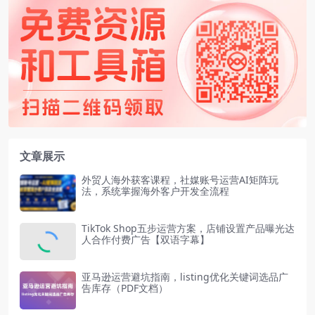
文章展示
外贸人海外获客课程，社媒账号运营AI矩阵玩
法，系统掌握海外客户开发全流程
TikTok Shop五步运营方案，店铺设置产品曝光达
人合作付费广告【双语字幕】
亚马逊运营避坑指南，listing优化关键词选品广
告库存（PDF文档）