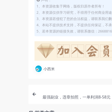
1、本资源收集于网络，版权归原作者所有！
2、本资源仅供学习研究，不得用于任何商业用
3、本资源若侵犯了您的合法权益，请联系我们
4、本站不提供技术支持，不提供任何保证，不
5、若本资源的链接失效，请联系微信：2668816
小西米
最强副业，违章拍照，一单利润8-58元
小城