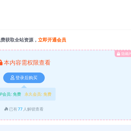
免费获取全站资源，
立即开通会员
隐藏
本内容需权限查看
登录后购买
IP会员:
免费
永久会员:
免费
已有
77
人解锁查看