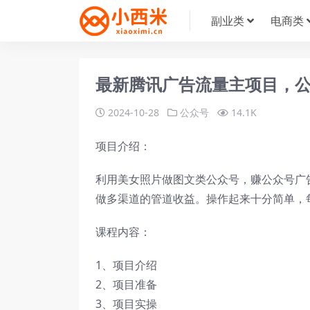
副业类
电商类
最新腾讯广告流量主项目，公
2024-10-28
公众号
14.1K
项目介绍：
利用美女照片做图文类公众号，赚公众号广
做多渠道的管道收益。操作起来十分简单，
课程内容：
1、项目介绍
2、项目准备
3、项目实操