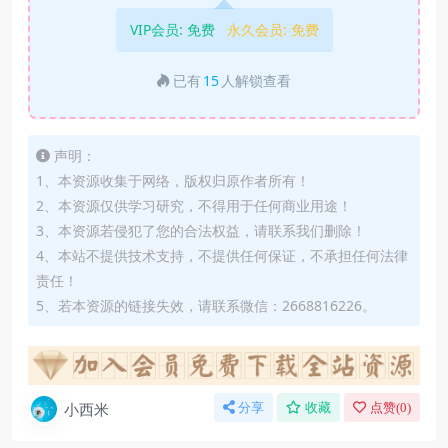
VIP会员:
免费
永久会员:
免费
已有
15
人解锁查看
声明：
1、本资源收集于网络，版权归原作者所有！
2、本资源仅供学习研究，不得用于任何商业用途！
3、本资源若侵犯了您的合法权益，请联系我们删除！
4、本站不提供技术支持，不提供任何保证，不承担任何法律
责任！
5、若本资源的链接失效，请联系微信：2668816226。
小西米
分享
收藏
点赞(
0
)