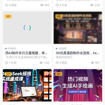
满
+百万播放变现技巧
话，80年代复古居家场景，视...
想入局漫剧赛道、零基础无手绘基
4 周前
926
4 月前
2.5K
础的创作者量身...
VIP
VIP
AI创作
AI创作
用AI制作末日主题视频，单日
3D仿真漫剧制作全流程，See
变现1000+，条条点赞过万
dance2.0豆包GPTimage2剧
兄弟们!今天必须和你们唠点干货最
课程内容简介
本分镜生成剪辑，从0到1成片
近刷爆短视频平台的末日主题视
1 年前
1.6K
4 周前
937
频，热度...
VIP
VIP