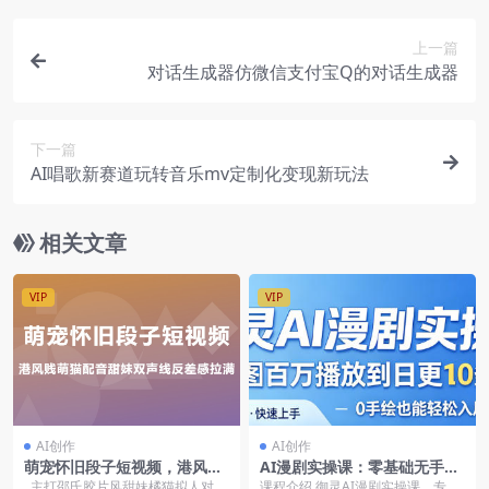
上一篇
对话生成器仿微信支付宝Q的对话生成器
下一篇
AI唱歌新赛道玩转音乐mv定制化变现新玩法
相关文章
VIP
VIP
AI创作
AI创作
萌宠怀旧段子短视频，港风贱
AI漫剧实操课：零基础无手绘
萌猫配音甜妹双声线反差感拉
从0到1，掌握日更10条爆款
主打邵氏胶片风甜妹橘猫拟人对
课程介绍​ 御灵AI漫剧实操课，专为