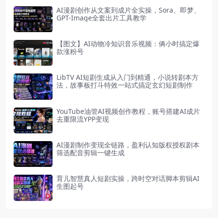
AI漫剧创作从文案到成片全实操，Sora、即梦、
GPT-Image全套出片工具教学
【图文】AI动物冷知识音乐视频：俩小时搞定爆
款涨粉号
LibTV AI短剧生成从入门到精通，小说转剧本方
法，故事板打斗特效一站式搞定玄幻短剧制作
YouTube油管AI视频创作教程，账号搭建AI成片
去重限流YPP变现
AI漫剧制作变现全链路，盈利认知版权授权剧本
筛选配音剪辑一键生成
育儿智慧真人短剧实操，跨时空对话脚本剪辑AI
生图起号