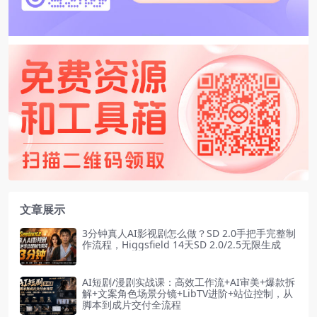
文章展示
3分钟真人AI影视剧怎么做？SD 2.0手把手完整制
作流程，Higgsfield 14天SD 2.0/2.5无限生成
AI短剧/漫剧实战课：高效工作流+AI审美+爆款拆
解+文案角色场景分镜+LibTV进阶+站位控制，从
脚本到成片交付全流程