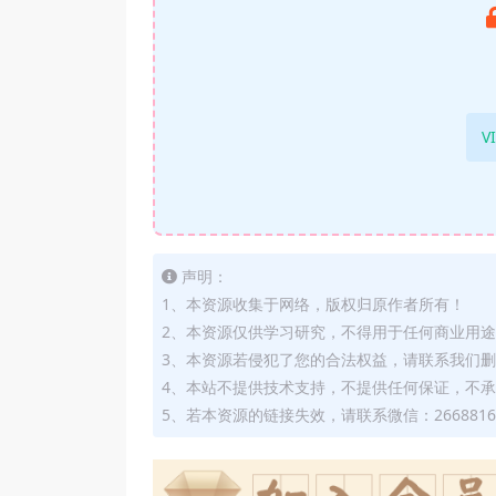
V
声明：
1、本资源收集于网络，版权归原作者所有！
2、本资源仅供学习研究，不得用于任何商业用
3、本资源若侵犯了您的合法权益，请联系我们
4、本站不提供技术支持，不提供任何保证，不
5、若本资源的链接失效，请联系微信：2668816