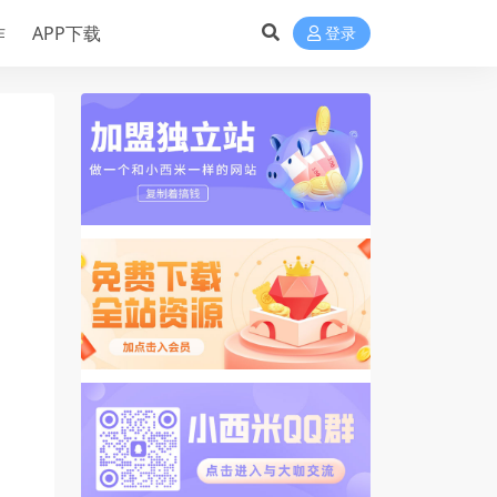
作
APP下载
登录