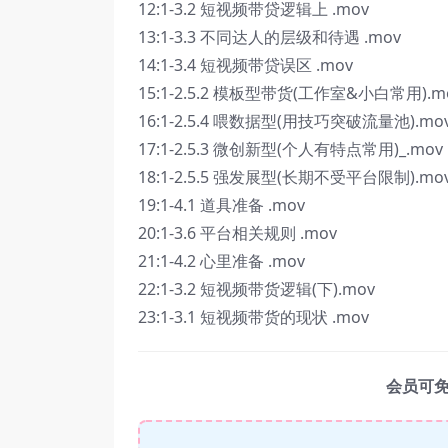
12:1-3.2 短视频带贷逻辑上 .mov
13:1-3.3 不同达人的层级和待遇 .mov
14:1-3.4 短视频带贷误区 .mov
15:1-2.5.2 模板型带货(工作室&小白常用).m
16:1-2.5.4 喂数据型(用技巧突破流量池).mo
17:1-2.5.3 微创新型(个人有特点常用)_.mov
18:1-2.5.5 强发展型(长期不受平台限制).mo
19:1-4.1 道具准备 .mov
20:1-3.6 平台相关规则 .mov
21:1-4.2 心里准备 .mov
22:1-3.2 短视频带货逻辑(下).mov
23:1-3.1 短视频带货的现状 .mov
会员可