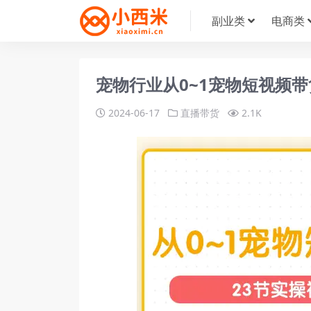
副业类
电商类
宠物行业从0~1宠物短视频带
2024-06-17
直播带货
2.1K