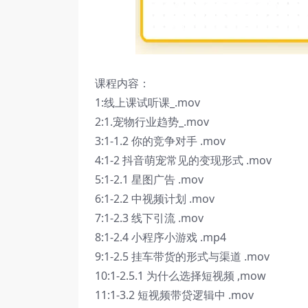
课程内容：
1:线上课试听课_.mov
2:1.宠物行业趋势_.mov
3:1-1.2 你的竞争对手 .mov
4:1-2 抖音萌宠常见的变现形式 .mov
5:1-2.1 星图广告 .mov
6:1-2.2 中视频计划 .mov
7:1-2.3 线下引流 .mov
8:1-2.4 小程序小游戏 .mp4
9:1-2.5 挂车带货的形式与渠道 .mov
10:1-2.5.1 为什么选择短视频 ,mow
11:1-3.2 短视频带贷逻辑中 .mov