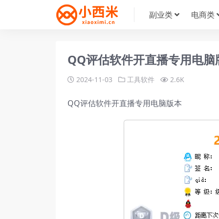
副业类
电商类
QQ评估软件开直播专用电脑
2024-11-03
工具软件
2.6K
QQ评估软件开直播专用电脑版本