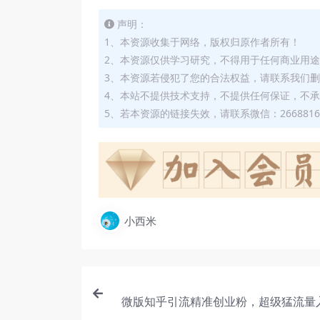
声明：
1、本资源收集于网络，版权归原作者所有！
2、本资源仅供学习研究，不得用于任何商业用
3、本资源若侵犯了您的合法权益，请联系我们
4、本站不提供技术支持，不提供任何保证，不
5、若本资源的链接失效，请联系微信：2668816
小西米
微版知乎引流精准创业粉，超级猛流量