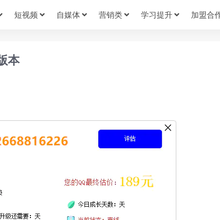
短视频
自媒体
营销类
学习提升
加盟合
版本