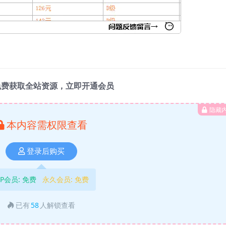
免费获取全站资源，立即开通会员
隐藏
本内容需权限查看
登录后购买
IP会员:
免费
永久会员:
免费
已有
58
人解锁查看