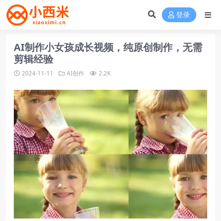
登录
AI制作小女孩成长视频，纯原创制作，无需
剪辑经验
2024-11-11
AI创作
2.2K