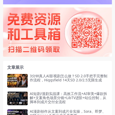
文章展示
3分钟真人AI影视剧怎么做？SD 2.0手把手完整制
作流程，Higgsfield 14天SD 2.0/2.5无限生成
AI短剧/漫剧实战课：高效工作流+AI审美+爆款拆
解+文案角色场景分镜+LibTV进阶+站位控制，从
脚本到成片交付全流程
AI漫剧创作从文案到成片全实操，Sora、即梦、