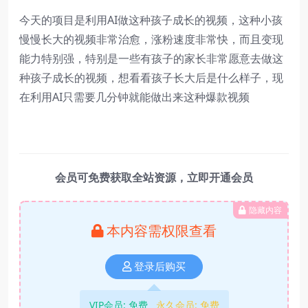
今天的项目是利用AI做这种孩子成长的视频，这种小孩
慢慢长大的视频非常治愈，涨粉速度非常快，而且变现
能力特别强，特别是一些有孩子的家长非常愿意去做这
种孩子成长的视频，想看看孩子长大后是什么样子，现
在利用AI只需要几分钟就能做出来这种爆款视频
会员可免费获取全站资源，立即开通会员
隐藏内容
本内容需权限查看
登录后购买
VIP会员:
免费
永久会员:
免费