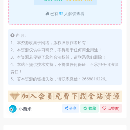
已有
35
人解锁查看
声明：
1、本资源收集于网络，版权归原作者所有！
2、本资源仅供学习研究，不得用于任何商业用途！
3、本资源若侵犯了您的合法权益，请联系我们删除！
4、本站不提供技术支持，不提供任何保证，不承担任何法律
责任！
5、若本资源的链接失效，请联系微信：2668816226。
小西米
分享
收藏
点赞(
0
)