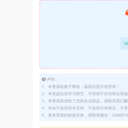
V
声明：
1、本资源收集于网络，版权归原作者所有！
2、本资源仅供学习研究，不得用于任何商业用
3、本资源若侵犯了您的合法权益，请联系我们
4、本站不提供技术支持，不提供任何保证，不
5、若本资源的链接失效，请联系微信：2668816