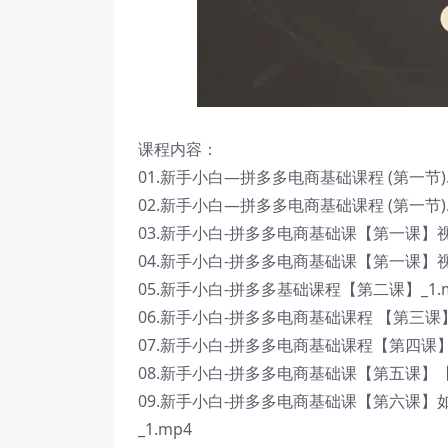
课程内容：
01.新手小白—拼多多电商基础课程 (第一节).h
02.新手小白—拼多多电商基础课程 (第一节).h
03.新手小白-拼多多电商基础课【第一课】视频
04.新手小白-拼多多电商基础课【第一课】视频
05.新手小白-拼多多基础课程【第二课】_1.
06.新手小白-拼多多电商基础课程 【第三课
07.新手小白-拼多多电商基础课程【第四课】
08.新手小白-拼多多电商基础课【第五课】【
09.新手小白-拼多多电商基础课【第六课
_1.mp4