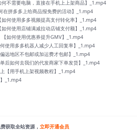
如何不需要电脑，直接在手机上上架商品】_1.mp4
何在拼多多上给商品报免费的活动】_1.mp4
【如何使用多多视频提高支付转化率】_1.mp4
【如何使用店铺满减拉动店铺支付额】_1.mp4
【如何使用优惠券提升GMV】_1.mp4
何使用多多机器人减少人工回复率】_1.mp4
偏远地区不包邮或加运费才包邮】_1.mp4
单后如何去我们的代发商家下单发货】_1.mp4
上【用手机上架视频教程】_1.mp4
_1.mp4
免费获取全站资源，
立即开通会员