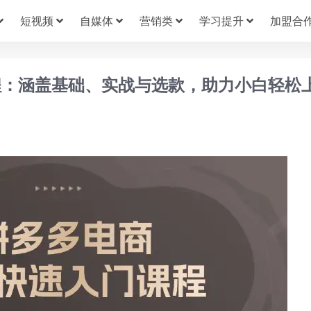
短视频
自媒体
营销类
学习提升
加盟合
程：涵盖基础、实战与选款，助力小白轻松