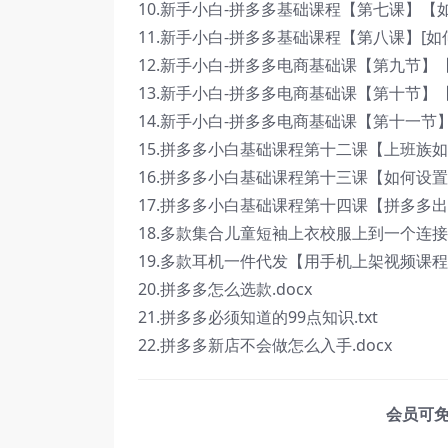
10.新手小白-拼多多基础课程【第七课】【
11.新手小白-拼多多基础课程【第八课】[如
12.新手小白-拼多多电商基础课【第九节】
13.新手小白-拼多多电商基础课【第十节】
14.新手小白-拼多多电商基础课【第十一节】
15.拼多多小白基础课程第十二课【上班族如
16.拼多多小白基础课程第十三课【如何设置
17.拼多多小白基础课程第十四课【拼多多出
18.多款集合儿童短袖上衣校服上到一个连接
19.多款耳机一件代发【用手机上架视频课程】
20.拼多多怎么选款.docx
21.拼多多必须知道的99点知识.txt
22.拼多多新店不会做怎么入手.docx
会员可