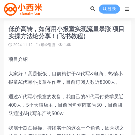
登录
低价高转，如何用小报童实现流量暴涨 项目
实操方法论分享！(飞书教程）
2024-11-12
爆粉引流
1.6K
项目介绍
大家好！我是饭饭，目前精耕于AI代写&电商，热销小
报童AI代写小报童在作者，目前订阅人数近8000人。
通过AI代写小报童的发售，我自己的AI代写付费学员近
400人，5个天猫店主，目前闲鱼矩阵账号50 ，目前团
队通过AI代写年产约500w
我属于跌跌撞撞、持续实干的这么一个角色，因为我之