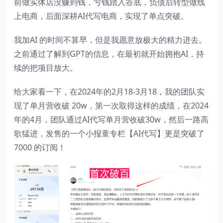
前做实体店没赚到钱，亏钱踏入谷底，负债后转型做线
上电商，后面深耕AI代写电商，实现了单点突破。
我加AI 的时间不算早，但是我愿意放极大的精力进去。
之前通过了解到GPT的信息，在最初就开始拥抱AI，持
续的把项目放大。
给大家看一下，在2024年的2月18-3月18，我的团队实
现了单月营收破 20w，第一次取得这样的成绩，在2024
年的4月，团队通过AI代写单月营收破30w，然后一路高
歌猛进，发售的一个小报童专栏【AI代写】更是突破了
7000 的订阅！