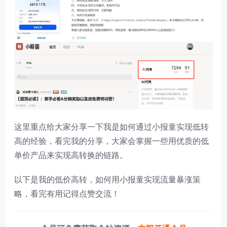
这里重点给大家分享一下我是如何通过小报童实现低转
高的经验，看完我的分享，大家会掌握一些用优质的低
单价产品来实现高转换的链路。
以下是我的低价高转，如何用小报童实现流量暴涨策
略，看完有用记得点赞交流！