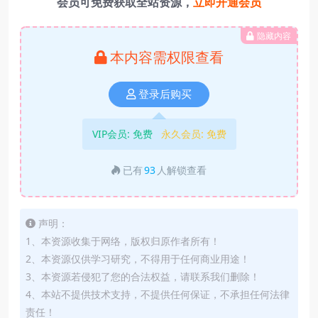
会员可免费获取全站资源，
立即开通会员
隐藏内容
本内容需权限查看
登录后购买
VIP会员:
免费
永久会员:
免费
已有
93
人解锁查看
声明：
1、本资源收集于网络，版权归原作者所有！
2、本资源仅供学习研究，不得用于任何商业用途！
3、本资源若侵犯了您的合法权益，请联系我们删除！
4、本站不提供技术支持，不提供任何保证，不承担任何法律
责任！