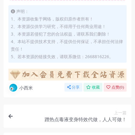
声明：
1、本资源收集于网络，版权归原作者所有！
2、本资源仅供学习研究，不得用于任何商业用途！
3、本资源若侵犯了您的合法权益，请联系我们删除！
4、本站不提供技术支持，不提供任何保证，不承担任何法律
责任！
5、若本资源的链接失效，请联系微信：2668816226。
小西米
分享
收藏
点赞(
0
)
上一篇
蹭热点毒液变身特效代做，人人可做！