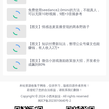
免费使用seedance2.0mini的方法，不能真人，
可以无限10秒视频，9图+3音频参考
【图文】情感连麦直播变现的两条野路子
【图文】知识付费新玩法，整理公众号爆文也能
赚钱，有人收入2万+
【图文】微信小游戏激励政策放大招，开发者分
成飙到80%
本站资源收集于网络，仅供学习，版权归原作者所有！
若侵犯了您的合法权益，请联系我们删除！
Copyright © 2024
小西米副业
- All rights reserved
闽ICP备2023010640号-2