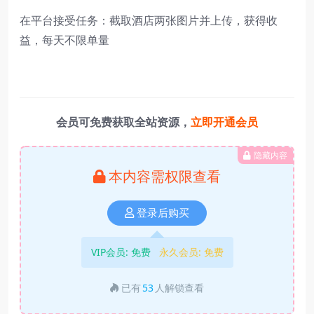
在平台接受任务：截取酒店两张图片并上传，获得收
益，每天不限单量
会员可免费获取全站资源，
立即开通会员
隐藏内容
本内容需权限查看
登录后购买
VIP会员:
免费
永久会员:
免费
已有
53
人解锁查看