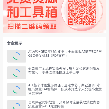
文章展示
AI内容+GEO实战白皮书，全面掌握AI量产SOP与
GEO分发机制（PDF文档）
短剧推广全流程实操教程，账号定位选剧剪辑发
布技巧，零基础也能快速上手出单
AI+新个体创业必修课，道法术器，商业逻辑+小
红书流量+AI智能体，低成本打造个人变现小生意
全套教学
自媒体破局实战营，账号起号流量获取爆款内容
流量运营从0-1完整路径