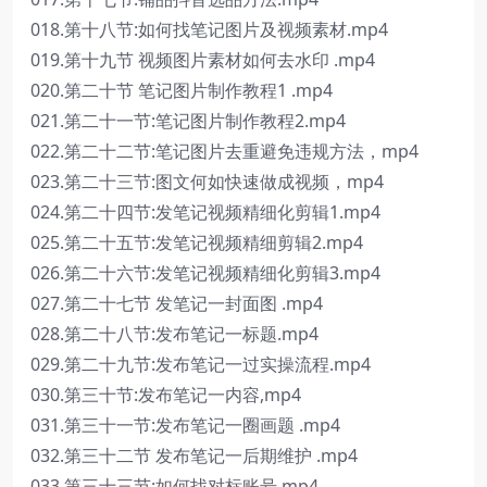
018.第十八节:如何找笔记图片及视频素材.mp4
019.第十九节 视频图片素材如何去水印 .mp4
020.第二十节 笔记图片制作教程1 .mp4
021.第二十一节:笔记图片制作教程2.mp4
022.第二十二节:笔记图片去重避免违规方法，mp4
023.第二十三节:图文何如快速做成视频，mp4
024.第二十四节:发笔记视频精细化剪辑1.mp4
025.第二十五节:发笔记视频精细剪辑2.mp4
026.第二十六节:发笔记视频精细化剪辑3.mp4
027.第二十七节 发笔记一封面图 .mp4
028.第二十八节:发布笔记一标题.mp4
029.第二十九节:发布笔记一过实操流程.mp4
030.第三十节:发布笔记一内容,mp4
031.第三十一节:发布笔记一圈画题 .mp4
032.第三十二节 发布笔记一后期维护 .mp4
033.第三十三节:如何找对标账号.mp4