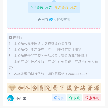
VIP会员:
免费
永久会员:
免费
已有
65
人解锁查看
声明：
1、本资源收集于网络，版权归原作者所有！
2、本资源仅供学习研究，不得用于任何商业用途！
3、本资源若侵犯了您的合法权益，请联系我们删除！
4、本站不提供技术支持，不提供任何保证，不承担任何法律
责任！
5、若本资源的链接失效，请联系微信：2668816226。
小西米
分享
收藏
点赞(
0
)