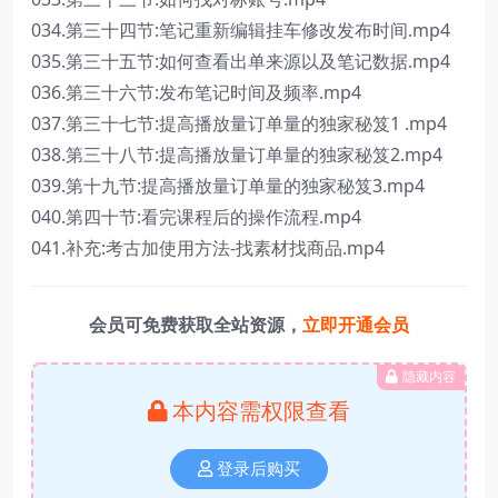
034.第三十四节:笔记重新编辑挂车修改发布时间.mp4
035.第三十五节:如何查看出单来源以及笔记数据.mp4
036.第三十六节:发布笔记时间及频率.mp4
037.第三十七节:提高播放量订单量的独家秘笈1 .mp4
038.第三十八节:提高播放量订单量的独家秘笈2.mp4
039.第十九节:提高播放量订单量的独家秘笈3.mp4
040.第四十节:看完课程后的操作流程.mp4
041.补充:考古加使用方法-找素材找商品.mp4
会员可免费获取全站资源，
立即开通会员
隐藏内容
本内容需权限查看
登录后购买