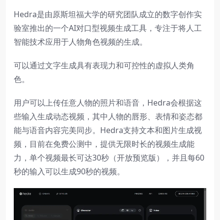
Hedra是由原斯坦福大学的研究团队成立的数字创作实
验室推出的一个AI对口型视频生成工具，专注于将人工
智能技术应用于人物角色视频的生成。
可以通过文字生成具有表现力和可控性的虚拟人类角
色。
用户可以上传任意人物的照片和语音，Hedra会根据这
些输入生成动态视频，其中人物的唇形、表情和姿态都
能与语音内容完美同步。Hedra支持文本和图片生成视
频，目前在免费公测中，提供无限时长的视频生成能
力，单个视频最长可达30秒（开放预览版），并且每60
秒的输入可以生成90秒的视频。