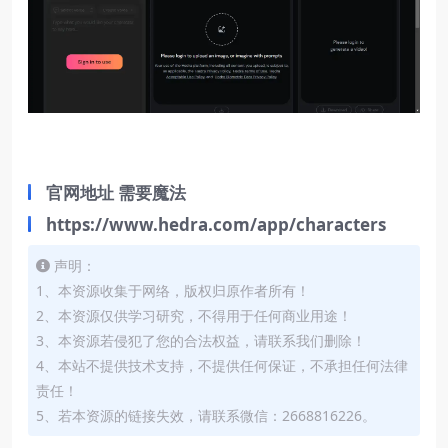
官网地址 需要魔法
https://www.hedra.com/app/characters
声明：
1、本资源收集于网络，版权归原作者所有！
2、本资源仅供学习研究，不得用于任何商业用途！
3、本资源若侵犯了您的合法权益，请联系我们删除！
4、本站不提供技术支持，不提供任何保证，不承担任何法律
责任！
5、若本资源的链接失效，请联系微信：2668816226。