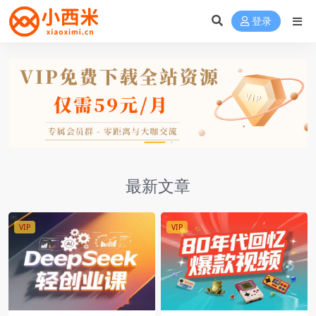
登录
最新文章
VIP
VIP