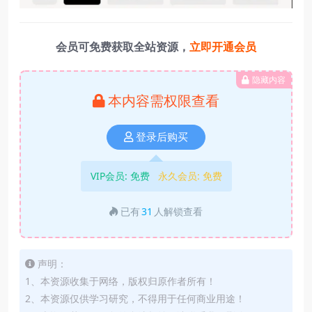
会员可免费获取全站资源，
立即开通会员
隐藏内容
本内容需权限查看
登录后购买
VIP会员:
免费
永久会员:
免费
已有
31
人解锁查看
声明：
1、本资源收集于网络，版权归原作者所有！
2、本资源仅供学习研究，不得用于任何商业用途！