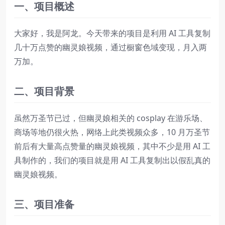
一、项目概述
大家好，我是阿龙。今天带来的项目是利用 AI 工具复制
几十万点赞的幽灵娘视频，通过橱窗色域变现，月入两
万加。
二、项目背景
虽然万圣节已过，但幽灵娘相关的 cosplay 在游乐场、
商场等地仍很火热，网络上此类视频众多，10 月万圣节
前后有大量高点赞量的幽灵娘视频，其中不少是用 AI 工
具制作的，我们的项目就是用 AI 工具复制出以假乱真的
幽灵娘视频。
三、项目准备