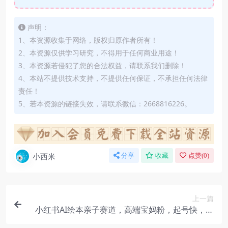
声明：
1、本资源收集于网络，版权归原作者所有！
2、本资源仅供学习研究，不得用于任何商业用途！
3、本资源若侵犯了您的合法权益，请联系我们删除！
4、本站不提供技术支持，不提供任何保证，不承担任何法律
责任！
5、若本资源的链接失效，请联系微信：2668816226。
小西米
分享
收藏
点赞(
0
)
上一篇
小红书AI绘本亲子赛道，高端宝妈粉，起号快，五
分钟无脑原创