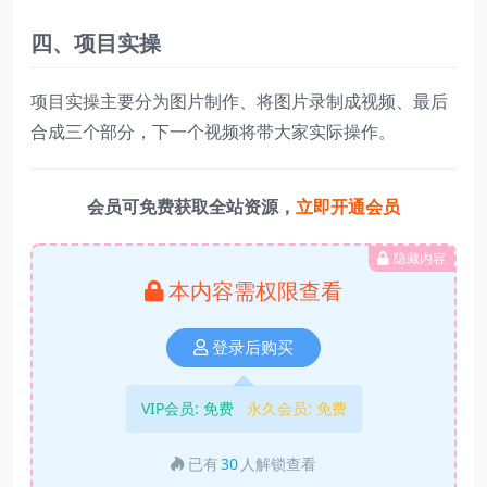
四、项目实操
项目实操主要分为图片制作、将图片录制成视频、最后
合成三个部分，下一个视频将带大家实际操作。
会员可免费获取全站资源，
立即开通会员
隐藏内容
本内容需权限查看
登录后购买
VIP会员:
免费
永久会员:
免费
已有
30
人解锁查看