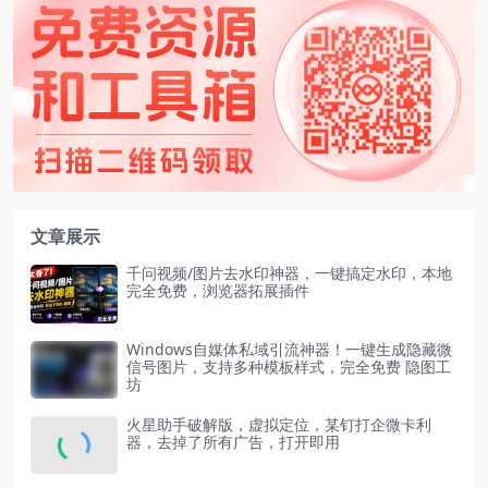
文章展示
千问视频/图片去水印神器，一键搞定水印，本地
完全免费，浏览器拓展插件
Windows自媒体私域引流神器！一键生成隐藏微
信号图片，支持多种模板样式，完全免费 隐图工
坊
火星助手破解版，虚拟定位，某钉打企微卡利
器，去掉了所有广告，打开即用