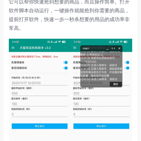
它可以帮你快速抢到想要的商品，而且操作简单。打开
软件脚本自动运行，一键操作就能抢到你需要的商品，
提前打开软件，快速一步一秒杀想要的用品的成功率非
常高。