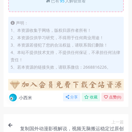
已有
95
人解锁查看
声明：
1、本资源收集于网络，版权归原作者所有！
2、本资源仅供学习研究，不得用于任何商业用途！
3、本资源若侵犯了您的合法权益，请联系我们删除！
4、本站不提供技术支持，不提供任何保证，不承担任何法律
责任！
5、若本资源的链接失效，请联系微信：2668816226。
小西米
分享
收藏
点赞(
0
)
上一篇
复制国外动漫影视解说，视频无脑搬运稳定过原创