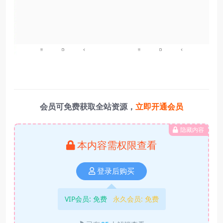
会员可免费获取全站资源，
立即开通会员
隐藏内容
本内容需权限查看
登录后购买
VIP会员:
免费
永久会员:
免费