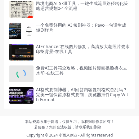
跨境电商AI Skill工具，一键生成流量路径转化策
略运营规划0-1全流程
一个免费好用的 AI 短剧神器：Pavo一句话生成
短剧样片
AIEnhancer在线图片修复，高清放大老照片去水
印抠背景-在线工具
免费AI工具箱全攻略，视频图片漫画换脸换衣去
水印-在线工具
AI格式复制神器，AI回答内容复制格式总乱码？
完美一键保留原格式复制，浏览器插件Copy Wit
h Format
本站资源收集于网络，仅供学习，版权归原作者所有！
若侵犯了您的合法权益，请联系我们删除！
Copyright © 2024
小西米副业
- All rights reserved