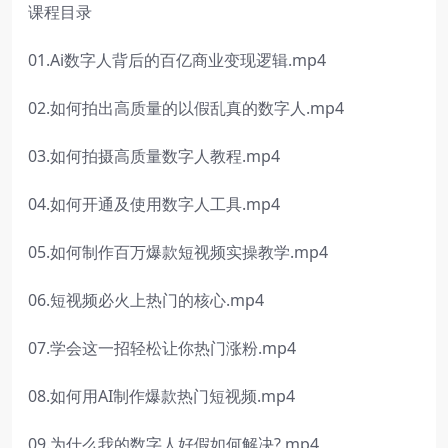
课程目录
01.Ai数字人背后的百亿商业变现逻辑.mp4
02.如何拍出高质量的以假乱真的数字人.mp4
03.如何拍摄高质量数字人教程.mp4
04.如何开通及使用数字人工具.mp4
05.如何制作百万爆款短视频实操教学.mp4
06.短视频必火上热门的核心.mp4
07.学会这一招轻松让你热门涨粉.mp4
08.如何用AI制作爆款热门短视频.mp4
09.为什么我的数字人好假如何解决?.mp4