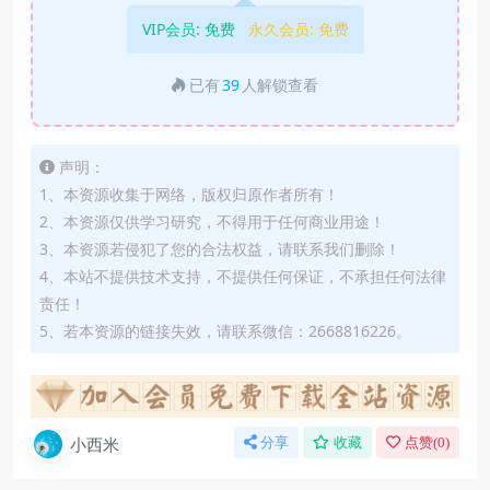
VIP会员:
免费
永久会员:
免费
已有
39
人解锁查看
声明：
1、本资源收集于网络，版权归原作者所有！
2、本资源仅供学习研究，不得用于任何商业用途！
3、本资源若侵犯了您的合法权益，请联系我们删除！
4、本站不提供技术支持，不提供任何保证，不承担任何法律
责任！
5、若本资源的链接失效，请联系微信：2668816226。
小西米
分享
收藏
点赞(
0
)