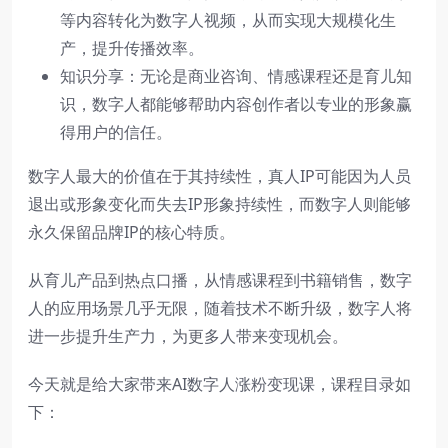
等内容转化为数字人视频，从而实现大规模化生
产，提升传播效率。
知识分享：无论是商业咨询、情感课程还是育儿知
识，数字人都能够帮助内容创作者以专业的形象赢
得用户的信任。
数字人最大的价值在于其持续性，真人IP可能因为人员
退出或形象变化而失去IP形象持续性，而数字人则能够
永久保留品牌IP的核心特质。
从育儿产品到热点口播，从情感课程到书籍销售，数字
人的应用场景几乎无限，随着技术不断升级，数字人将
进一步提升生产力，为更多人带来变现机会。
今天就是给大家带来AI数字人涨粉变现课，课程目录如
下：