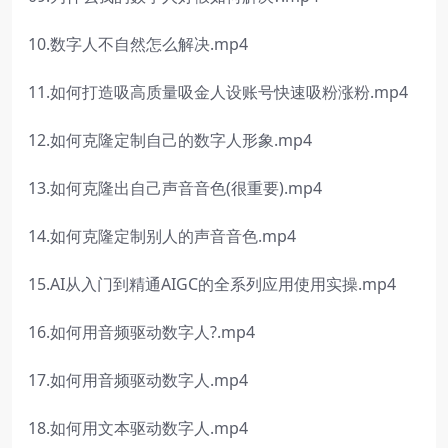
10.数字人不自然怎么解决.mp4
11.如何打造吸高质量吸金人设账号快速吸粉涨粉.mp4
12.如何克隆定制自己的数字人形象.mp4
13.如何克隆出自己声音音色(很重要).mp4
14.如何克隆定制别人的声音音色.mp4
15.AI从入门到精通AIGC的全系列应用使用实操.mp4
16.如何用音频驱动数字人?.mp4
17.如何用音频驱动数字人.mp4
18.如何用文本驱动数字人.mp4