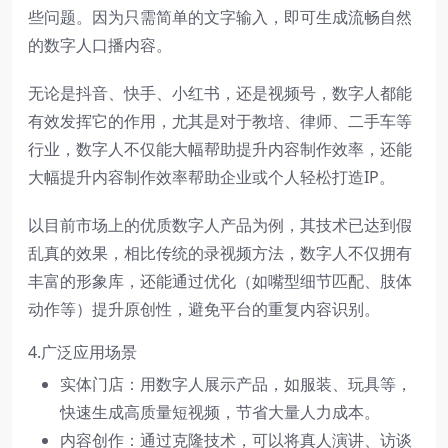
些问题。因为只需简单的文字输入，即可生成流畅自然
的数字人口播内容。
无论是抖音、快手、小红书，还是视频号，数字人都能
有效发挥它的作用，尤其是对于教培、律师、二手车等
行业，数字人不仅能大幅帮助提升内容制作效率，还能
大幅提升内容制作效率帮助企业或个人轻松打造IP。
以目前市场上的优质数字人产品为例，其技术已达到假
乱真的效果，相比传统的录视频方法，数字人不仅拥有
丰富的形象库，还能通过优化（如嘴型细节匹配、肢体
动作等）提升原创性，避免平台的重复内容识别。
4.广泛应用场景
实体门店：用数字人展示产品，如服装、玩具等，
快速生成高质量短视频，节省大量人力成本。
内容创作：通过克隆技术，可以将真人演讲、访谈