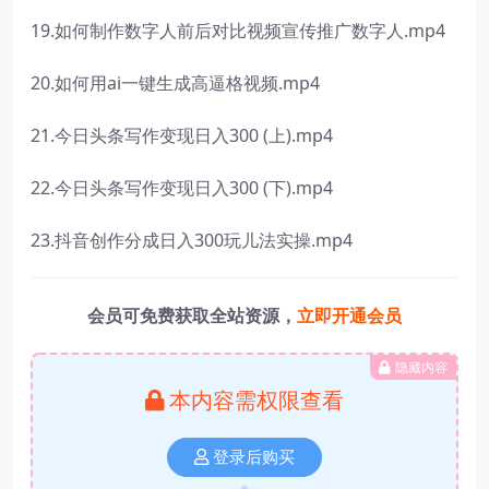
19.如何制作数字人前后对比视频宣传推广数字人.mp4
20.如何用ai一键生成高逼格视频.mp4
21.今日头条写作变现日入300 (上).mp4
22.今日头条写作变现日入300 (下).mp4
23.抖音创作分成日入300玩儿法实操.mp4
会员可免费获取全站资源，
立即开通会员
隐藏内容
本内容需权限查看
登录后购买