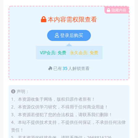
隐藏内容
本内容需权限查看
登录后购买
VIP会员:
免费
永久会员:
免费
已有
35
人解锁查看
声明：
1、本资源收集于网络，版权归原作者所有！
2、本资源仅供学习研究，不得用于任何商业用途！
3、本资源若侵犯了您的合法权益，请联系我们删除！
4、本站不提供技术支持，不提供任何保证，不承担任何法律
责任！
5、若本资源的链接失效，请联系微信：2668816226。