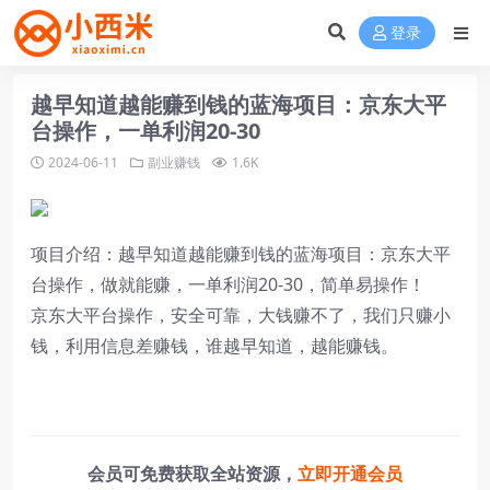
登录
越早知道越能赚到钱的蓝海项目：京东大平
台操作，一单利润20-30
2024-06-11
副业赚钱
1.6K
项目介绍：越早知道越能赚到钱的蓝海项目：京东大平
台操作，做就能赚，一单利润20-30，简单易操作！
京东大平台操作，安全可靠，大钱赚不了，我们只赚小
钱，利用信息差赚钱，谁越早知道，越能赚钱。
会员可免费获取全站资源，
立即开通会员