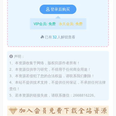
登录后购买
VIP会员:
免费
永久会员:
免费
已有
32
人解锁查看
声明：
1、本资源收集于网络，版权归原作者所有！
2、本资源仅供学习研究，不得用于任何商业用途！
3、本资源若侵犯了您的合法权益，请联系我们删除！
4、本站不提供技术支持，不提供任何保证，不承担任何法律
责任！
5、若本资源的链接失效，请联系微信：2668816226。