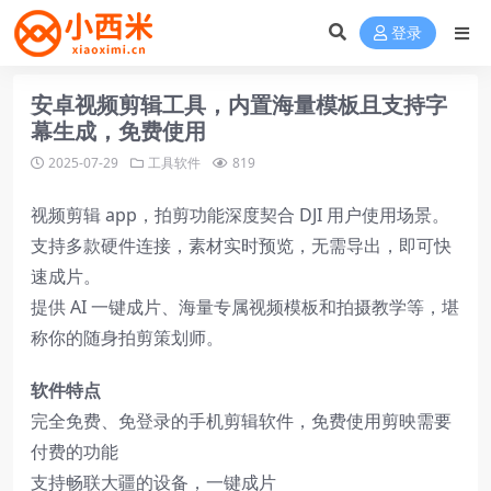
登录
安卓视频剪辑工具，内置海量模板且支持字
幕生成，免费使用
2025-07-29
工具软件
819
视频剪辑 app，拍剪功能深度契合 DJI 用户使用场景。
支持多款硬件连接，素材实时预览，无需导出，即可快
速成片。
提供 AI 一键成片、海量专属视频模板和拍摄教学等，堪
称你的随身拍剪策划师。
软件特点
完全免费、免登录的手机剪辑软件，免费使用剪映需要
付费的功能
支持畅联大疆的设备，一键成片