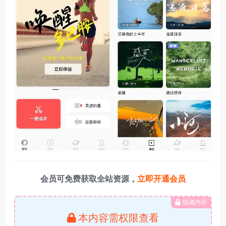
会员可免费获取全站资源，
立即开通会员
隐藏内容
本内容需权限查看