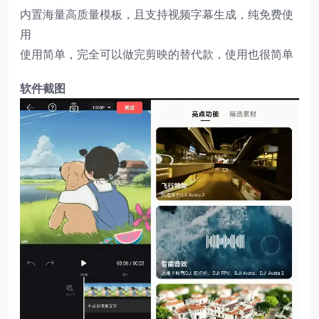
内置海量高质量模板，且支持视频字幕生成，纯免费使
用
使用简单，完全可以做完剪映的替代款，使用也很简单
软件截图