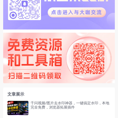
文章展示
千问视频/图片去水印神器，一键搞定水印，本地
完全免费，浏览器拓展插件