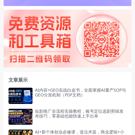
文章展示
AI内容+GEO实战白皮书，全面掌握AI量产SOP与
GEO分发机制（PDF文档）
短剧推广全流程实操教程，账号定位选剧剪辑发
布技巧，零基础也能快速上手出单
AI+新个体创业必修课，道法术器，商业逻辑+小