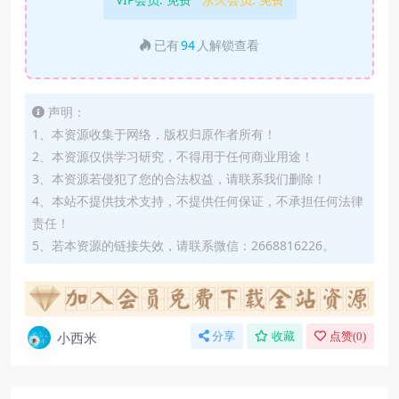
已有
94
人解锁查看
声明：
1、本资源收集于网络，版权归原作者所有！
2、本资源仅供学习研究，不得用于任何商业用途！
3、本资源若侵犯了您的合法权益，请联系我们删除！
4、本站不提供技术支持，不提供任何保证，不承担任何法律
责任！
5、若本资源的链接失效，请联系微信：2668816226。
小西米
分享
收藏
点赞(
0
)