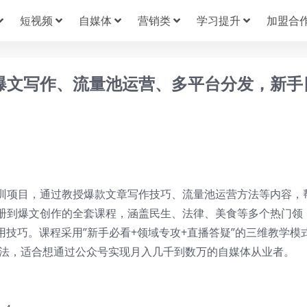
短视频
自媒体
营销类
学习提升
加盟合
，爆文写作、流量池运营、多平台分发，新手
训项目，通过教授爆款文章写作技巧、流量池运营方法等内容，
册到爆文创作的全套课程，涵盖民生、法律、美食等多个热门领
用技巧。课程采用”新手必看+领域专攻+直播答疑”的三维教学模
玩法，适合想通过公众号实现月入几千到数万的自媒体从业者。