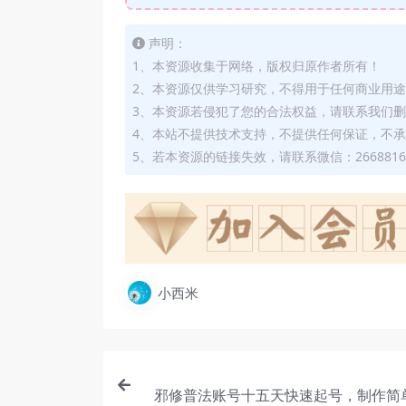
声明：
1、本资源收集于网络，版权归原作者所有！
2、本资源仅供学习研究，不得用于任何商业用
3、本资源若侵犯了您的合法权益，请联系我们
4、本站不提供技术支持，不提供任何保证，不
5、若本资源的链接失效，请联系微信：2668816
小西米
邪修普法账号十五天快速起号，制作简