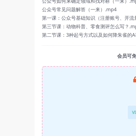
公众号如何来确定领域和找对标（一来）.m
公众号常见问题解答（一来）.mp4
第一课：公众号基础知识（注册账号、开流量
第三节课：动物科普、零食测评怎么写？.m
第二节课：3种起号方式以及如何降朱雀的A率
会员可
V