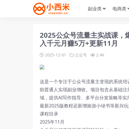
副业类
电商类
2025公众号流量主实战课
入千元月赚5万+更新11月
2025-12-01
公众号
2.4K
这是一个专注于公众号流量主变现的系统培
助普通人实现副业增收。项目包含从基础注
域，提供AI写作指导、多平台分发策略等实
最新2025版教程还新增旅游小绿书等新兴
课程目录
2025年11月