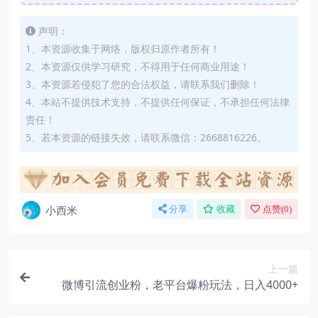
声明：
1、本资源收集于网络，版权归原作者所有！
2、本资源仅供学习研究，不得用于任何商业用途！
3、本资源若侵犯了您的合法权益，请联系我们删除！
4、本站不提供技术支持，不提供任何保证，不承担任何法律
责任！
5、若本资源的链接失效，请联系微信：2668816226。
小西米
分享
收藏
点赞(
0
)
上一篇
微博引流创业粉，老平台爆粉玩法，日入4000+