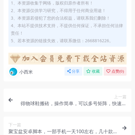
1、本资源收集于网络，版权归原作者所有！
2、本资源仅供学习研究，不得用于任何商业用途！
3、本资源若侵犯了您的合法权益，请联系我们删除！
4、本站不提供技术支持，不提供任何保证，不承担任何法律
责任！
5、若本资源的链接失效，请联系微信：2668816226。
小西米
分享
收藏
点赞(
0
)
上一篇
得物球鞋搬砖，操作简单，可以多号矩阵，快速放
大
下一篇
聚宝盆安卓脚本，一部手机一天100左右，几十款