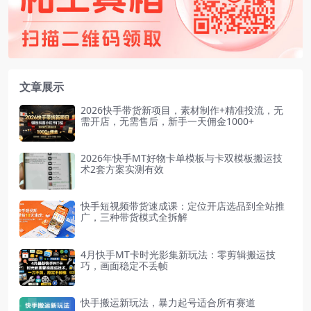
文章展示
2026快手带货新项目，素材制作+精准投流，无
需开店，无需售后，新手一天佣金1000+
2026年快手MT好物卡单模板与卡双模板搬运技
术2套方案实测有效
快手短视频带货速成课：定位开店选品到全站推
广，三种带货模式全拆解
4月快手MT卡时光影集新玩法：零剪辑搬运技
巧，画面稳定不丢帧
快手搬运新玩法，暴力起号适合所有赛道