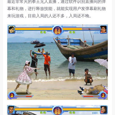
最近非常火的拳王无人直播，通过软件识别直播间的弹
幕和礼物，进行释放技能，就能实现用户发弹幕刷礼物
来玩游戏，目前入局的人还不多，入局还不晚。