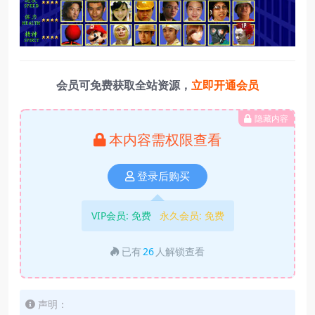
会员可免费获取全站资源，
立即开通会员
隐藏内容
本内容需权限查看
登录后购买
VIP会员:
免费
永久会员:
免费
已有
26
人解锁查看
声明：