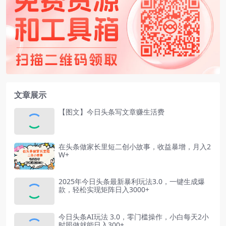
文章展示
【图文】今日头条写文章赚生活费
在头条做家长里短二创小故事，收益暴增，月入2
W+
2025年今日头条最新暴利玩法3.0，一键生成爆
款，轻松实现矩阵日入3000+
今日头条AI玩法 3.0，零门槛操作，小白每天2小
时照做就能日入300+