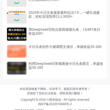
2025年今日头条最新暴利玩法7.0，一键生成爆
款，轻松实现矩阵日入3000+
用DeepSeek写热点新闻做微头条，1分钟1条日
收益200+
今日头条创作大健康图文项目，单篇收益50-200
利用DeepSeek问答截图做今日头条图文，单篇收
益50-200
本站资源收集于网络，仅供学习，版权归原作者所有！
若侵犯了您的合法权益，请联系我们删除！
Copyright © 2024
小西米副业
- All rights reserved
闽ICP备2023010640号-2