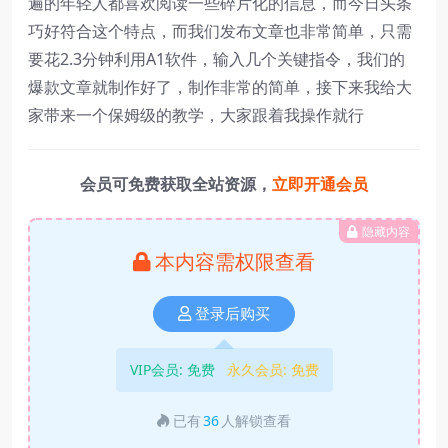
遍的年轻人都喜欢阅读一些碎片化的信息，而今日头条
巧好符合这个特点，而我们发布文章也非常简单，只需
要花2.3分钟利用A1软件，输入几个关键指令，我们的
爆款文章就制作好了，制作非常的简单，接下来我给大
家带来一个保姆级的教学，大家跟着我操作就行
会员可免费获取全站资源，
立即开通会员
隐藏内容
本内容需权限查看
登录后购买
VIP会员:
免费
永久会员:
免费
已有
36
人解锁查看