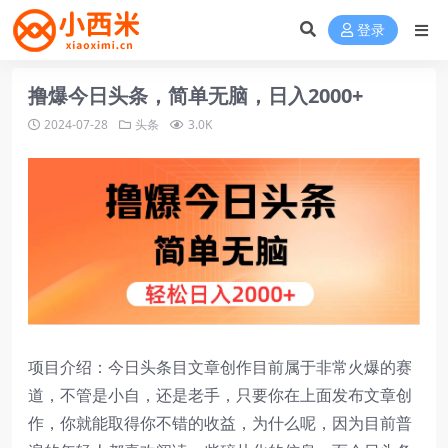
登录
撸爆今日头条，简单无脑，日入2000+
2024-07-28
头条
3.0K
项目介绍：今日头条目文章创作目前属于非常火爆的赛
道，不管是小自，还是老手，只要你在上面发布文章创
作，你就能取得你不错的收益，为什么呢，因为目前普