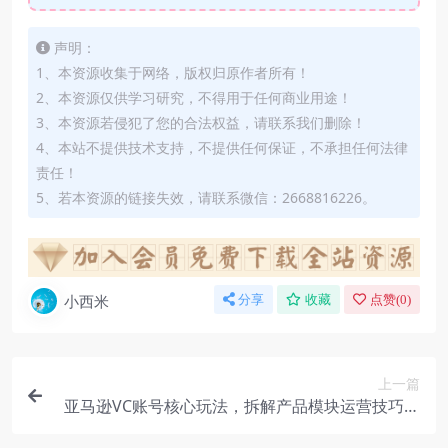
声明：
1、本资源收集于网络，版权归原作者所有！
2、本资源仅供学习研究，不得用于任何商业用途！
3、本资源若侵犯了您的合法权益，请联系我们删除！
4、本站不提供技术支持，不提供任何保证，不承担任何法律
责任！
5、若本资源的链接失效，请联系微信：2668816226。
小西米
分享
收藏
点赞(
0
)
上一篇
亚马逊VC账号核心玩法，拆解产品模块运营技巧，
提升店铺GMV，提升运营利润