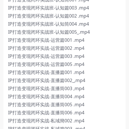
IP打造变现闭环实战班-认知篇003 .mp4
IP打造变现闭环实战班-认知篇002 .mp4
IP打造变现闭环实战班-认知筒004 .mp4
IP打造变现闭环实战班-认知篇005_.mp4
IP打造变现闭环实战-运营篇001 .mp4
IP打造变现闭环实战-运营篇002 .mp4
IP打造变现闭环实战-运营篇003 .mp4
IP打造变现闭环实战-运营篇005 .mp4
IP打造变现闭环实战-直播篇001 .mp4
IP打造变现闭环实战-直播篇002_,mp4
IP打造变现闭环实战-直播筒003 ,mp4
IP打造变现闭环实战-直播筒004 .mp4
IP打造变现闭环实战-直播筒005 .mp4
IP打造变现闭环实战-直播筒006 .mp4
IP打造变现闭环实战-私域簡002 .mp4
IP打造变现闭环实战-私域篇003_,mp4