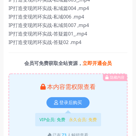
IP打造变现闭环实战-私域篇004 ,mp4
IP打造变现闭环实战-私域006 .mp4
IP打造变现闭环实战-私域筒007 ,mp4
IP打造变现闭环实战-答疑篇01_.mp4
IP打造变现闭环实战-答疑02 .mp4
会员可免费获取全站资源，
立即开通会员
隐藏内容
本内容需权限查看
登录后购买
VIP会员:
免费
永久会员:
免费
已有
73
人解锁查看