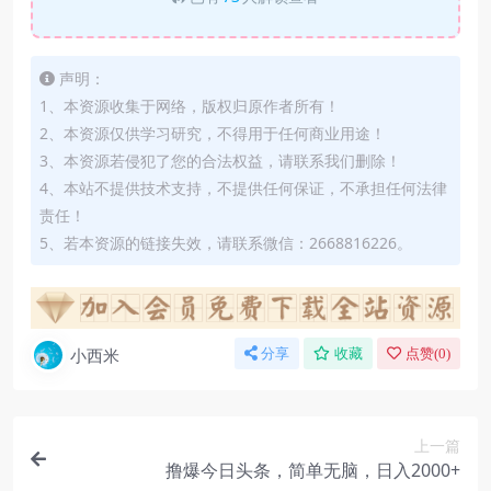
声明：
1、本资源收集于网络，版权归原作者所有！
2、本资源仅供学习研究，不得用于任何商业用途！
3、本资源若侵犯了您的合法权益，请联系我们删除！
4、本站不提供技术支持，不提供任何保证，不承担任何法律
责任！
5、若本资源的链接失效，请联系微信：2668816226。
小西米
分享
收藏
点赞(
0
)
上一篇
撸爆今日头条，简单无脑，日入2000+