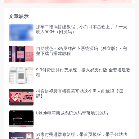
文章展示
挪车二维码搭建教程，小白可零基础上手！一天
收入500+（附源码）
自助紫色H5塔罗牌占卜系统源码（独立版）- 完
整下载与搭建教程
9.9付费进群付费系统，接入易支付版 全套搭建教
程
抖音短视频直播弹幕互动这个男人能嫁吗【源
码】
tiktok电商商城系统源码带落地页源码
独家付费进群修复版，带首页模板，带子分站功