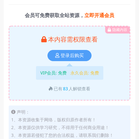
会员可免费获取全站资源，
立即开通会员
隐藏内容
本内容需权限查看
登录后购买
VIP会员:
免费
永久会员:
免费
已有
83
人解锁查看
声明：
1、本资源收集于网络，版权归原作者所有！
2、本资源仅供学习研究，不得用于任何商业用途！
3、本资源若侵犯了您的合法权益，请联系我们删除！