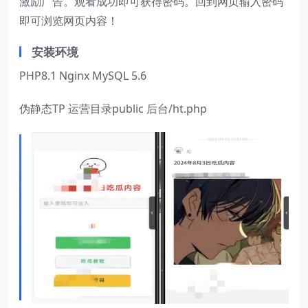
激励广告。观看成功即可获得密码。回到网页输入密码
即可浏览网页内容！
安装环境
PHP8.1 Nginx MySQL 5.6
伪静态TP 运营目录public 后台/ht.php