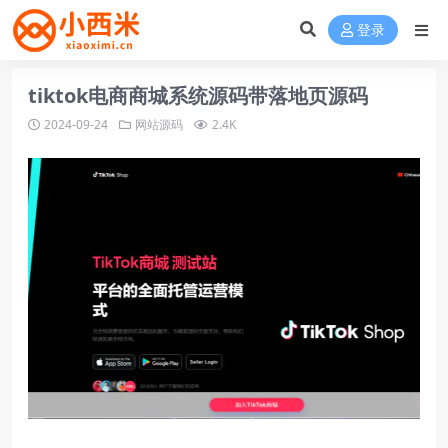
登录
tiktok电商商城系统源码带落地页源码
2024-09-24
网站源码
2.4K