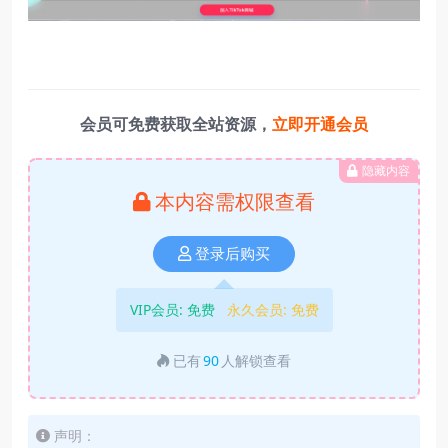
会员可免费获取全站资源，
立即开通会员
隐藏内容
本内容需权限查看
登录后购买
VIP会员:
免费
永久会员:
免费
已有
90
人解锁查看
声明：