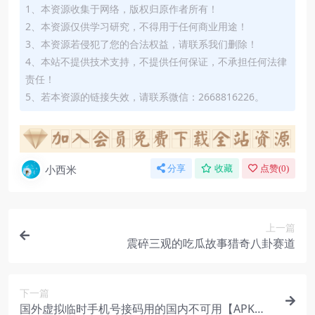
1、本资源收集于网络，版权归原作者所有！
2、本资源仅供学习研究，不得用于任何商业用途！
3、本资源若侵犯了您的合法权益，请联系我们删除！
4、本站不提供技术支持，不提供任何保证，不承担任何法律
责任！
5、若本资源的链接失效，请联系微信：2668816226。
小西米
分享
收藏
点赞(
0
)
上一篇
震碎三观的吃瓜故事猎奇八卦赛道
下一篇
国外虚拟临时手机号接码用的国内不可用【APK手