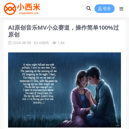
登录
AI原创音乐MV小众赛道，操作简单100%过
原创
2024-08-08
AI创作
1.6K