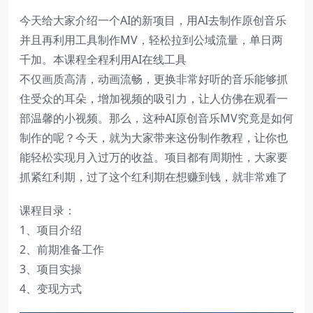
今天给大家介绍一个AI的新项目，用AI去制作原创音乐
并且再利用工具制作MV，轻松拉到公域流量，单日两
千加。本课程全程利用AI在线工具
不仅画质高清，动画流畅，更换非常好听的音乐能够抓
住受众的耳朵，增加视频的吸引力，让人仿佛在观看一
部温馨的小视频。那么，这种AI原创音乐MV究竟是如何
制作的呢？今天，就为大家带来这份制作教程，让你也
能轻松实现月入过万的收益。项目都有周期性，大家要
抓紧红利期，过了这个红利期在想赚到钱，就非常难了
课程目录：
1、项目介绍
2、前期准备工作
3、项目实操
4、变现方式