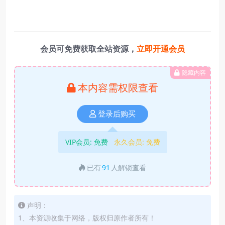
会员可免费获取全站资源，
立即开通会员
隐藏内容
本内容需权限查看
登录后购买
VIP会员:
免费
永久会员:
免费
已有
91
人解锁查看
声明：
1、本资源收集于网络，版权归原作者所有！