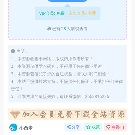
VIP会员:
免费
永久会员:
免费
已有
28
人解锁查看
声明：
1、本资源收集于网络，版权归原作者所有！
2、本资源仅供学习研究，不得用于任何商业用途！
3、本资源若侵犯了您的合法权益，请联系我们删除！
4、本站不提供技术支持，不提供任何保证，不承担任何法律
责任！
5、若本资源的链接失效，请联系微信：2668816226。
小西米
分享
收藏
点赞(
0
)