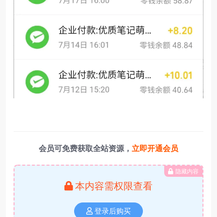
会员可免费获取全站资源，
立即开通会员
隐藏内容
本内容需权限查看
登录后购买