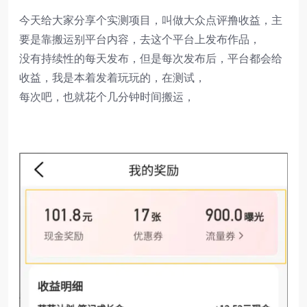
今天给大家分享个实测项目，叫做大众点评撸收益，主
要是靠搬运别平台内容，去这个平台上发布作品，
没有持续性的每天发布，但是每次发布后，平台都会给
收益，我是本着发着玩玩的，在测试，
每次吧，也就花个几分钟时间搬运，