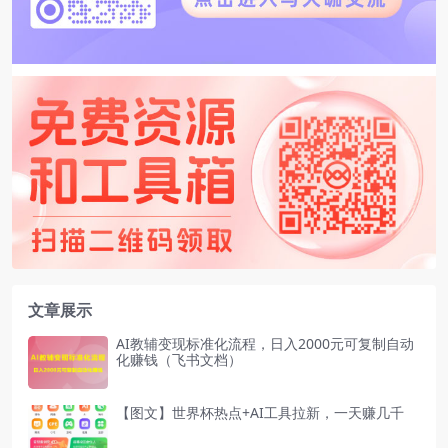
文章展示
AI教辅变现标准化流程，日入2000元可复制自动
化赚钱（飞书文档）
【图文】世界杯热点+AI工具拉新，一天赚几千