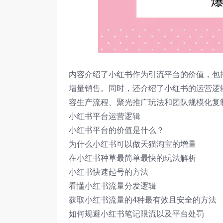
内容介绍了小红书作为引流平台的价值，包
增量销售。同时，还介绍了小红书的运营逻
容生产流程、聚光推广玩法和团队规模化复
小红书平台运营逻辑
小红书平台的价值是什么？
为什么小红书可以做天猫淘宝的增量
在小红书种草最简单最快的玩法解析
小红书快速起号的方法
看懂小红书流量分发逻辑
获取小红书流量的4种最有效且安全的方法
如何规避小红书笔记限流以及平台处罚