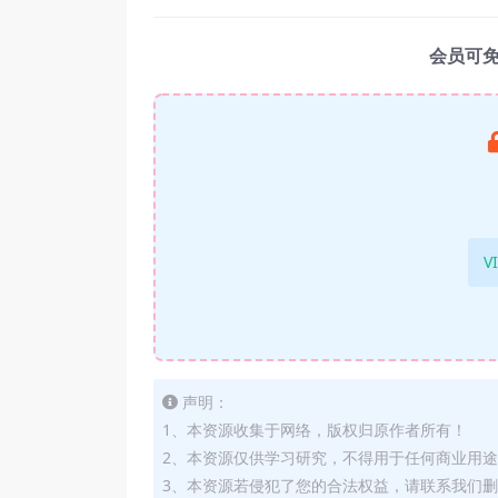
会员可
V
声明：
1、本资源收集于网络，版权归原作者所有！
2、本资源仅供学习研究，不得用于任何商业用
3、本资源若侵犯了您的合法权益，请联系我们