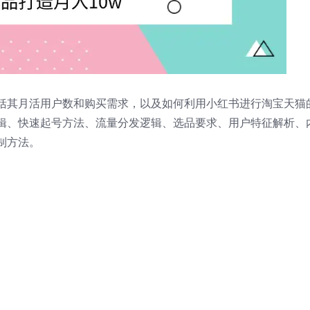
括其月活用户数和购买需求，以及如何利用小红书进行淘宝天猫
辑、快速起号方法、流量分发逻辑、选品要求、用户特征解析、
制方法。