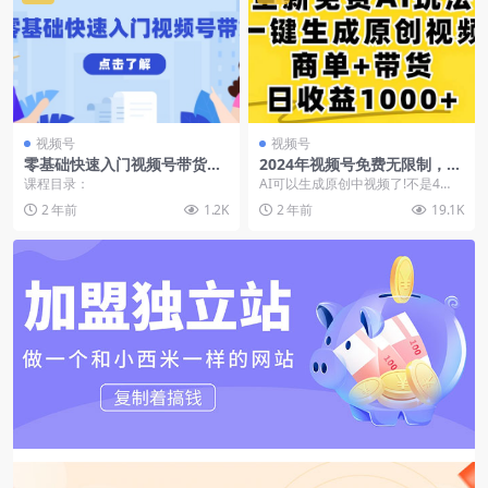
视频号
视频号
零基础快速入门视频号带货：
2024年视频号免费无限制，AI
学会用剪映制作爆款视频，助
一键生成原创视频，一天几分
课程目录：
AI可以生成原创中视频了!不是4
你变现收益翻倍
钟 单号收益1000+
秒，而是最长达6分钟。这款AI视频
2 年前
1.2K
2 年前
19.1K
生成工具叫白日...