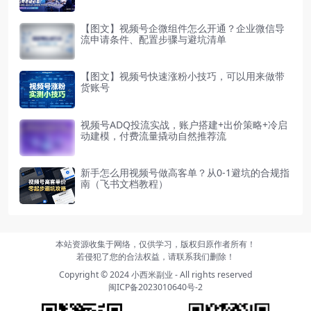
【图文】视频号企微组件怎么开通？企业微信导
流申请条件、配置步骤与避坑清单
【图文】视频号快速涨粉小技巧，可以用来做带
货账号
视频号ADQ投流实战，账户搭建+出价策略+冷启
动建模，付费流量撬动自然推荐流
新手怎么用视频号做高客单？从0-1避坑的合规指
南（飞书文档教程）
本站资源收集于网络，仅供学习，版权归原作者所有！
若侵犯了您的合法权益，请联系我们删除！
Copyright © 2024
小西米副业
- All rights reserved
闽ICP备2023010640号-2