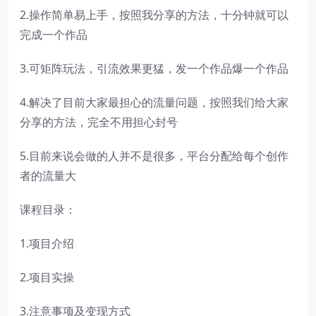
2.操作简单易上手，按照我分享的方法，十分钟就可以
完成一个作品
3.可矩阵玩法，引流效果更猛，发一个作品爆一个作品
4.解决了目前大家最担心的流量问题，按照我们给大家
分享的方法，完全不用担心封号
5.目前来说会做的人并不是很多，平台分配给每个创作
者的流量大
课程目录：
1.项目介绍
2.项目实操
3.注意事项及变现方式