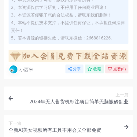
2、本资源仅供学习研究，不得用于任何商业用途！
3、本资源若侵犯了您的合法权益，请联系我们删除！
4、本站不提供技术支持，不提供任何保证，不承担任何法律
责任！
5、若本资源的链接失效，请联系微信：2668816226。
小西米
分享
收藏
点赞(
0
)
上一篇
2024年无人售货机标注项目简单无脑搬砖副业
下一篇
全新AI美女视频所有工具不用会员全部免费