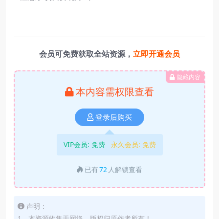
会员可免费获取全站资源，
立即开通会员
隐藏内容
本内容需权限查看
登录后购买
VIP会员:
免费
永久会员:
免费
已有
72
人解锁查看
声明：
1、本资源收集于网络，版权归原作者所有！