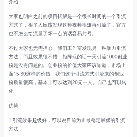
介绍：
大家也明白之前的项目拆解是一个很长时间的一个引流
方式了，很多人应该发现这种视频很难再引流了，官方
也不怎么给流量了坏一点的话容易封号。
不过大家也无需担心，我们工作室发现另一种暴力引流
方法，而且效果很不错。矩阵玩的话一天引流1000创业
粉是没有问题的。创业粉的价值大家应该知道，市场上
面15-30这样的价钱。我们这个引流方式引流来的创业
粉质量很高，基本上可以达到20元一人。自己也可以转
化。
优势：
1.引流效果超级好，可以说目前为止最稳定最猛的引流
方法