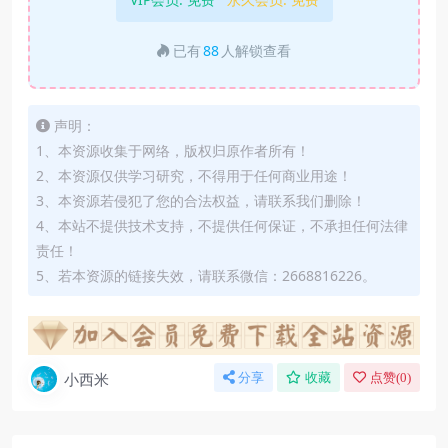
已有
88
人解锁查看
声明：
1、本资源收集于网络，版权归原作者所有！
2、本资源仅供学习研究，不得用于任何商业用途！
3、本资源若侵犯了您的合法权益，请联系我们删除！
4、本站不提供技术支持，不提供任何保证，不承担任何法律
责任！
5、若本资源的链接失效，请联系微信：2668816226。
小西米
分享
收藏
点赞(
0
)