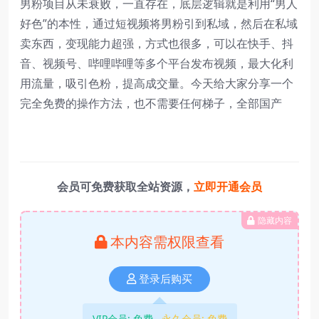
男粉项目从未衰败，一直存在，底层逻辑就是利用“男人
好色”的本性，通过短视频将男粉引到私域，然后在私域
卖东西，变现能力超强，方式也很多，可以在快手、抖
音、视频号、哔哩哔哩等多个平台发布视频，最大化利
用流量，吸引色粉，提高成交量。今天给大家分享一个
完全免费的操作方法，也不需要任何梯子，全部国产
会员可免费获取全站资源，
立即开通会员
隐藏内容
本内容需权限查看
登录后购买
VIP会员:
免费
永久会员:
免费