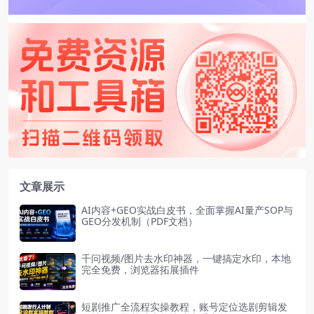
文章展示
AI内容+GEO实战白皮书，全面掌握AI量产SOP与
GEO分发机制（PDF文档）
千问视频/图片去水印神器，一键搞定水印，本地
完全免费，浏览器拓展插件
短剧推广全流程实操教程，账号定位选剧剪辑发