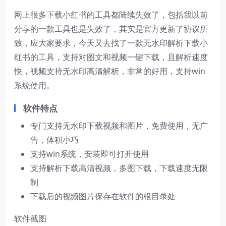
网上很多下载小红书的工具都陆续失效了，包括我以前
分享的一款工具也是失效了，其实是官方更新了协议所
致，应大家要求，今天又去找了一款无水印解析下载小
红书的工具，支持对图文和视频一键下载，且解析速度
快，视频支持无水印高清解析，非常的好用，支持win
系统使用。
软件特点
专门支持无水印下载视频和图片，免费使用，无广
告，体积小巧
支持win系统，安装即可打开使用
支持解析下载高清视频，多图下载，下载速度无限
制
下载后的视频图片保存在软件的根目录处
软件截图