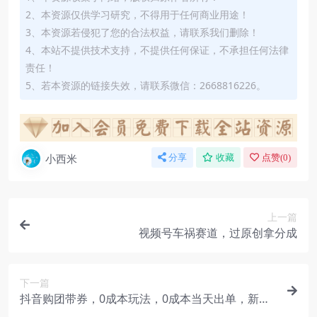
2、本资源仅供学习研究，不得用于任何商业用途！
3、本资源若侵犯了您的合法权益，请联系我们删除！
4、本站不提供技术支持，不提供任何保证，不承担任何法律
责任！
5、若本资源的链接失效，请联系微信：2668816226。
小西米
分享
收藏
点赞(
0
)
上一篇
视频号车祸赛道，过原创拿分成
下一篇
抖音购团带券，0成本玩法，0成本当天出单，新老
号均可