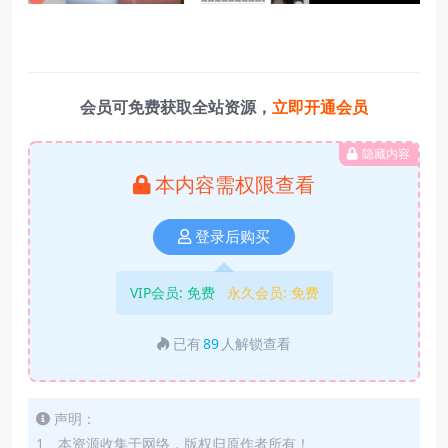
会员可免费获取全站资源，
立即开通会员
隐藏内容
本内容需权限查看
登录后购买
VIP会员:
免费
永久会员:
免费
已有
89
人解锁查看
声明：
1、本资源收集于网络，版权归原作者所有！