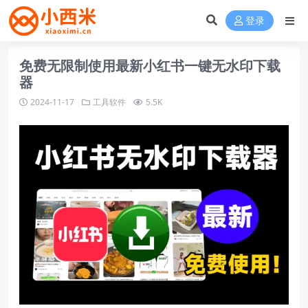
登录
免费无限制使用最新小红书一键无水印下载
器
2024-11-17
工具软件
5.5K