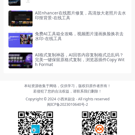
AIEnhancer在线图片修复，高清放大老照片去水
印抠背景-在线工具
免费AI工具箱全攻略，视频图片漫画换脸换衣去
水印-在线工具
AI格式复制神器，AI回答内容复制格式总乱码？
完美一键保留原格式复制，浏览器插件Copy Wit
h Format
本站资源收集于网络，仅供学习，版权归原作者所有！
若侵犯了您的合法权益，请联系我们删除！
Copyright © 2024
小西米副业
- All rights reserved
闽ICP备2023010640号-2