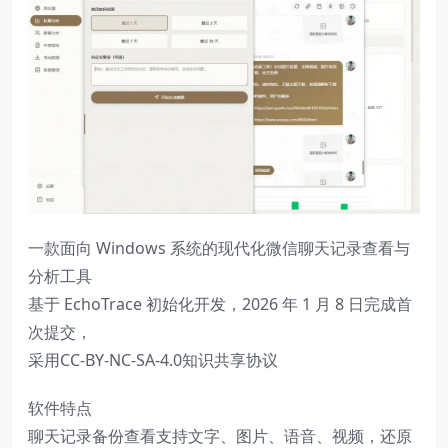
一款面向 Windows 系统的现代化微信聊天记录查看与
分析工具
基于 EchoTrace 初始化开发，2026 年 1 月 8 日完成首
次提交，
采用CC-BY-NC-SA-4.0知识共享协议
软件特点
聊天记录备份查看支持文字、图片、语音、视频，还原