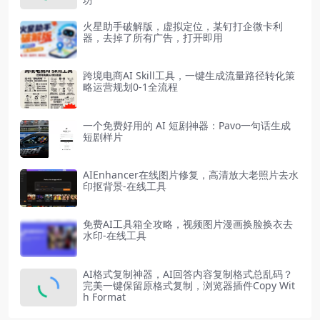
火星助手破解版，虚拟定位，某钉打企微卡利
器，去掉了所有广告，打开即用
跨境电商AI Skill工具，一键生成流量路径转化策
略运营规划0-1全流程
一个免费好用的 AI 短剧神器：Pavo一句话生成
短剧样片
AIEnhancer在线图片修复，高清放大老照片去水
印抠背景-在线工具
免费AI工具箱全攻略，视频图片漫画换脸换衣去
水印-在线工具
AI格式复制神器，AI回答内容复制格式总乱码？
完美一键保留原格式复制，浏览器插件Copy Wit
h Format