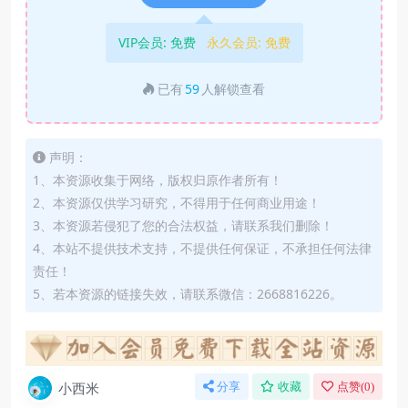
VIP会员:
免费
永久会员:
免费
已有
59
人解锁查看
声明：
1、本资源收集于网络，版权归原作者所有！
2、本资源仅供学习研究，不得用于任何商业用途！
3、本资源若侵犯了您的合法权益，请联系我们删除！
4、本站不提供技术支持，不提供任何保证，不承担任何法律
责任！
5、若本资源的链接失效，请联系微信：2668816226。
小西米
分享
收藏
点赞(
0
)