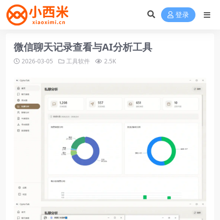
登录
微信聊天记录查看与AI分析工具
2026-03-05
工具软件
2.5K