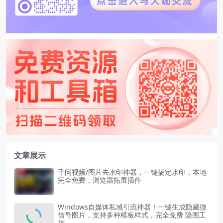
文章展示
千问视频/图片去水印神器，一键搞定水印，本地
完全免费，浏览器拓展插件
Windows自媒体私域引流神器！一键生成隐藏微
信号图片，支持多种模板样式，完全免费 隐图工
坊