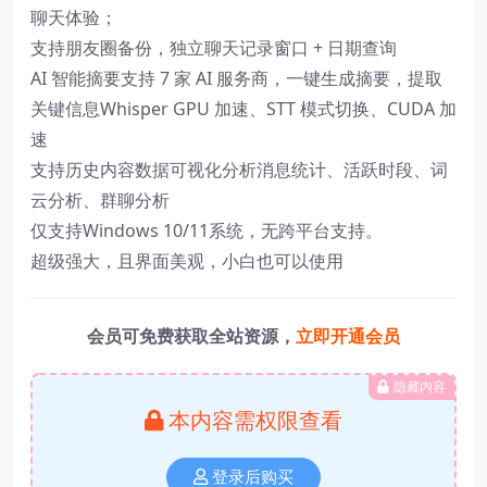
聊天体验；
支持朋友圈备份，独立聊天记录窗口 + 日期查询
AI 智能摘要支持 7 家 AI 服务商，一键生成摘要，提取
关键信息Whisper GPU 加速、STT 模式切换、CUDA 加
速
支持历史内容数据可视化分析消息统计、活跃时段、词
云分析、群聊分析
仅支持Windows 10/11系统，无跨平台支持。
超级强大，且界面美观，小白也可以使用
会员可免费获取全站资源，
立即开通会员
隐藏内容
本内容需权限查看
登录后购买