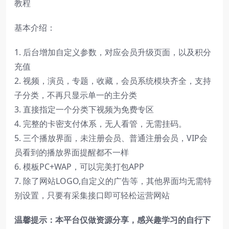
教程
基本介绍：
1. 后台增加自定义参数，对应会员升级页面，以及积分
充值
2. 视频，演员，专题，收藏，会员系统模块齐全，支持
子分类，不再只显示单一的主分类
3. 直接指定一个分类下视频为免费专区
4. 完整的卡密支付体系，无人看管，无需挂码。
5. 三个播放界面，未注册会员、普通注册会员，VIP会
员看到的播放界面提醒都不一样
6. 模板PC+WAP，可以完美打包APP
7. 除了网站LOGO,自定义的广告等，其他界面均无需特
别设置，只要有采集接口即可轻松运营网站
温馨提示：本平台仅做资源分享，感兴趣学习的自行下