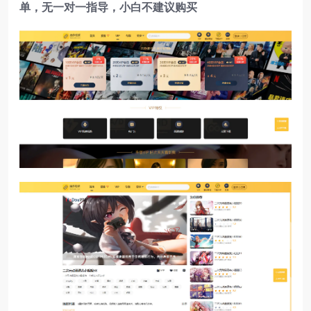
单，无一对一指导，小白不建议购买