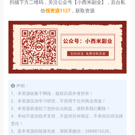
扫描下方二维码，关注公众号【小西米副业】，后台私
信
领资源1127
，获取资源
声明：
1、本资源收集于网络，版权归原作者所有！
2、本资源仅供学习研究，不得用于任何商业用途！
3、本资源若侵犯了您的合法权益，请联系我们删除！
4、本站不提供技术支持，不提供任何保证，不承担任何法律
责任！
5、若本资源的链接失效，请联系微信：2668816226。