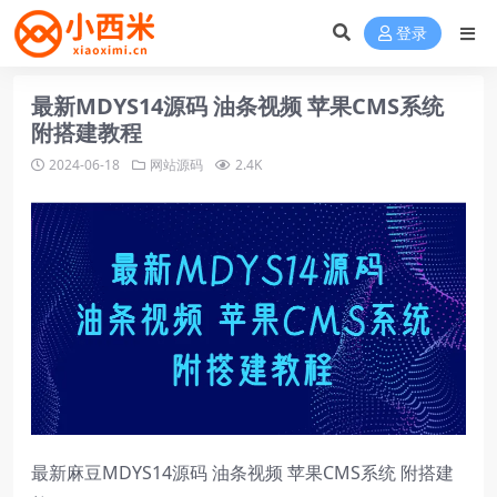
登录
最新MDYS14源码 油条视频 苹果CMS系统
附搭建教程
2024-06-18
网站源码
2.4K
最新麻豆MDYS14源码 油条视频 苹果CMS系统 附搭建