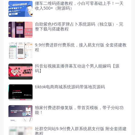
挪车二维码搭建教程，小白可零基础上手！一天
收入500+（附源码）
自助紫色H5塔罗牌占卜系统源码（独立版）- 完
整下载与搭建教程
9.9付费进群付费系统，接入易支付版 全套搭建教
程
抖音短视频直播弹幕互动这个男人能嫁吗【源
码】
tiktok电商商城系统源码带落地页源码
独家付费进群修复版，带首页模板，带子分站功
能！
社群空间站9.9付费入群系统易支付版 附全套搭建
教程