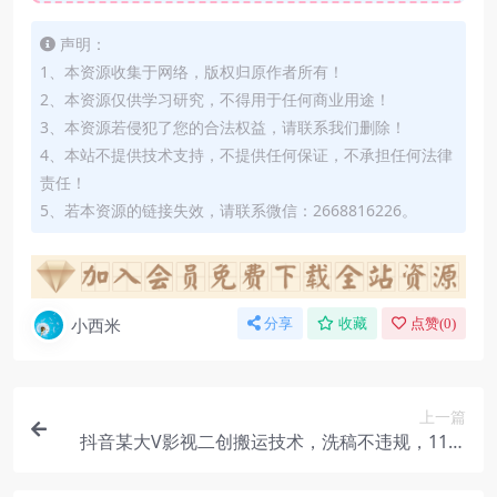
声明：
1、本资源收集于网络，版权归原作者所有！
2、本资源仅供学习研究，不得用于任何商业用途！
3、本资源若侵犯了您的合法权益，请联系我们删除！
4、本站不提供技术支持，不提供任何保证，不承担任何法律
责任！
5、若本资源的链接失效，请联系微信：2668816226。
小西米
分享
收藏
点赞(
0
)
上一篇
抖音某大V影视二创搬运技术，洗稿不违规，11月
技术